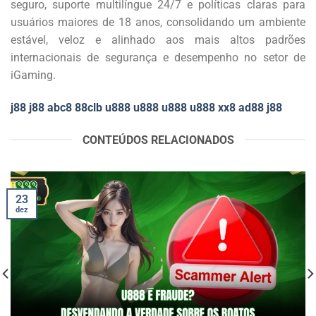
seguro, suporte multilíngue 24/7 e políticas claras para
usuários maiores de 18 anos, consolidando um ambiente
estável, veloz e alinhado aos mais altos padrões
internacionais de segurança e desempenho no setor de
iGaming.
j88
j88
abc8
88clb
u888
u888
u888
u888
xx8
ad88
j88
CONTEÚDOS RELACIONADOS
23
dez