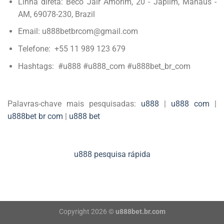
Linha direta:
Beco Jair Amorim, 20 - Japiim, Manaus -
AM, 69078-230, Brazil
Email:
u888betbrcom@gmail.com
Telefone: +55 11 989 123 679
Hashtags: #u888 #u888_com #u888bet_br_com
Palavras-chave mais pesquisadas:
u888
|
u888 com
|
u888bet br com
|
u888 bet
u888 pesquisa rápida
Copyright 2026 ©
u888bet.br.com